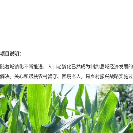
项目说明：
随着城镇化不断推进，人口老龄化已然成为制约县域经济发展的
解决。关心和帮扶农村留守、困境老人，是乡村振兴战略实施过