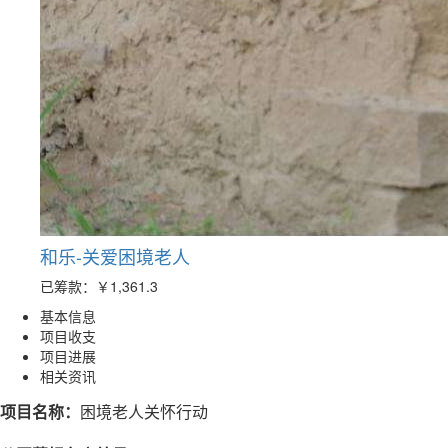
和乐-关爱困境老人
已筹款：
￥1,361.3
基本信息
项目收支
项目进展
相关资讯
项目名称：
困境老人关怀行动