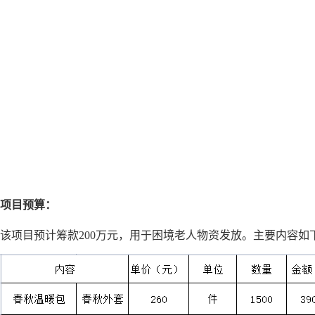
项目
预算：
该项目预计筹款
200万元，用于困境老人物资发放。主要内容如