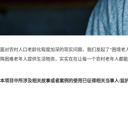
面对农村人口老龄化程度加深的现实问题，
我们发起了
“困境老
殊困难老年人提供生活物资，实实在在让每一个农村老年人都能
本项目中所涉及相关故事或者案例的使用已征得相关当事人
/监