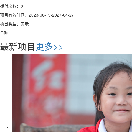
拨付次数：0
项目有效时间：2023-06-19-2027-04-27
项目类型：安老
金额
最新项目
更多>>