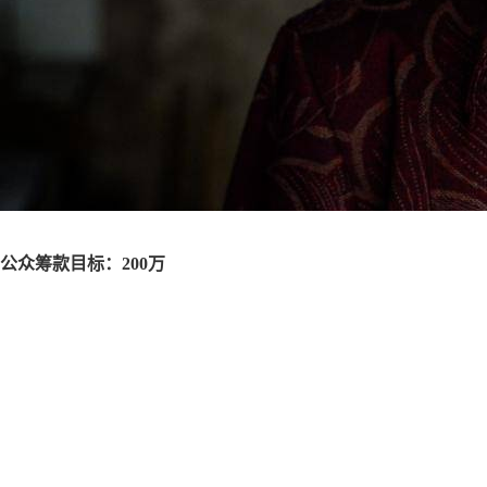
公众筹款目标：
200万