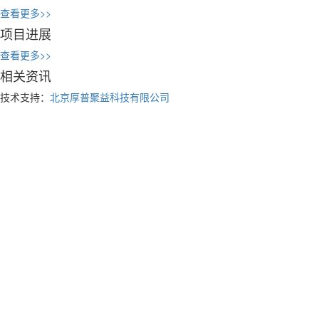
查看更多>>
项目进展
查看更多>>
相关资讯
技术支持：
北京厚普聚益科技有限公司