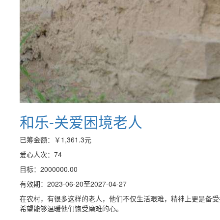
和乐-关爱困境老人
已筹金额：
￥1,361.3
元
爱心人次：74
目标：2000000.00
有效期：2023-06-20至2027-04-27
在农村，有很多这样的老人，他们不仅生活艰难，精神上更是备受
希望能够温暖他们饱受磨难的心。