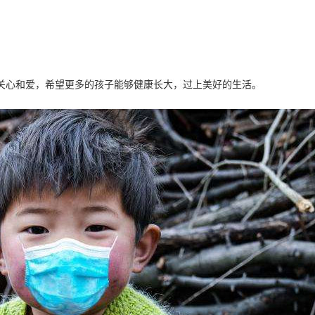
们关心和爱，希望更多的孩子能够健康长大，过上美好的生活。