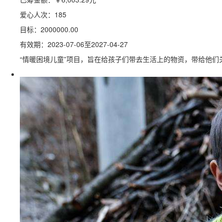
爱心人次：185
目标：2000000.00
有效期：2023-07-06至2027-04-27
“情暖困境儿童”项目，旨在给孩子们带去生活上的物资，带给他