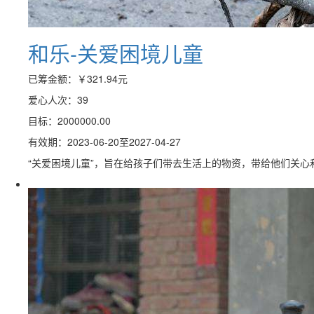
和乐-关爱困境儿童
已筹金额：
￥321.94
元
爱心人次：39
目标：2000000.00
有效期：2023-06-20至2027-04-27
“关爱困境儿童”，旨在给孩子们带去生活上的物资，带给他们关