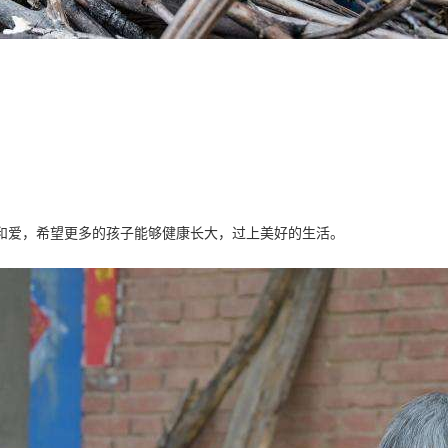
心和爱，希望更多的孩子能够健康长大，过上美好的生活。