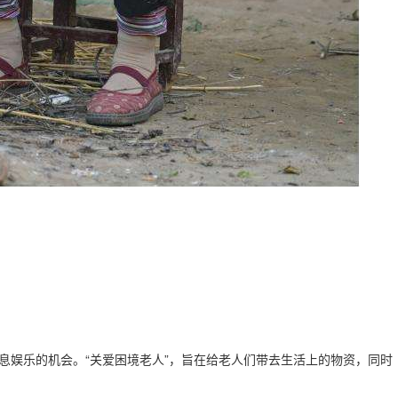
息娱乐的机会。“关爱困境老人”，旨在给老人们带去生活上的物资，同时