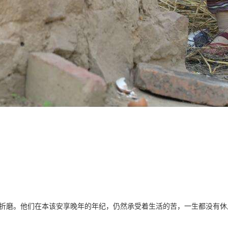
折磨。他们在本该安享晚年的年纪，仍然承受着生活的苦，一生都没有休